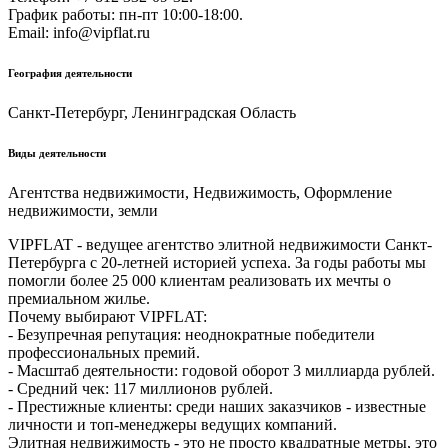
График работы: пн-пт 10:00-18:00.
Email: info@vipflat.ru
География деятельности
Санкт-Петербург, Ленинградская Область
Виды деятельности
Агентства недвижимости, Недвижимость, Оформление
недвижимости, земли
VIPFLAT - ведущее агентство элитной недвижимости Санкт-
Петербурга с 20-летней историей успеха. За годы работы мы
помогли более 25 000 клиентам реализовать их мечты о
премиальном жилье.
Почему выбирают VIPFLAT:
- Безупречная репутация: неоднократные победители
профессиональных премий.
- Масштаб деятельности: годовой оборот 3 миллиарда рублей.
- Средний чек: 117 миллионов рублей.
- Престижные клиенты: среди наших заказчиков - известные
личности и топ-менеджеры ведущих компаний.
Элитная недвижимость - это не просто квадратные метры, это