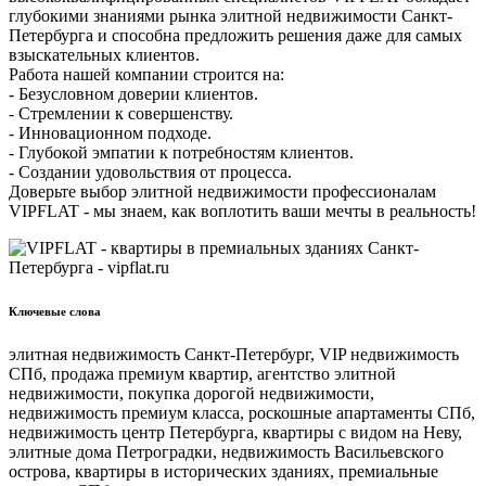
глубокими знаниями рынка элитной недвижимости Санкт-
Петербурга и способна предложить решения даже для самых
взыскательных клиентов.
Работа нашей компании строится на:
- Безусловном доверии клиентов.
- Стремлении к совершенству.
- Инновационном подходе.
- Глубокой эмпатии к потребностям клиентов.
- Создании удовольствия от процесса.
Доверьте выбор элитной недвижимости профессионалам
VIPFLAT - мы знаем, как воплотить ваши мечты в реальность!
Ключевые слова
элитная недвижимость Санкт-Петербург, VIP недвижимость
СПб, продажа премиум квартир, агентство элитной
недвижимости, покупка дорогой недвижимости,
недвижимость премиум класса, роскошные апартаменты СПб,
недвижимость центр Петербурга, квартиры с видом на Неву,
элитные дома Петроградки, недвижимость Васильевского
острова, квартиры в исторических зданиях, премиальные