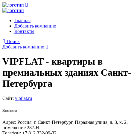
Главная
Добавить компанию
Контакты
Поиск
Добавить компанию
VIPFLAT - квартиры в
премиальных зданиях Санкт-
Петербурга
Сайт:
vipflat.ru
Контакты
Адрес: Россия, г. Санкт-Петербург, Парадная улица, д. 3, к. 2,
помещение 287-Н.
Телефон: +7 812 332-09-32.