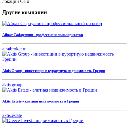
локации СПб
Другие компании
Айрат Сафиуллин - профессиональный риэлтор
airatbroker.ru
Aktis Group - инвестиции в курортную недвижимость Греции
aktis.group
Aktis Estate - элитная недвижимость в Греции
aktis.estate